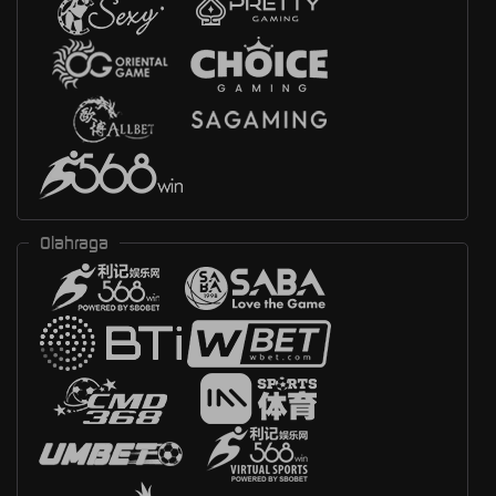
Olahraga