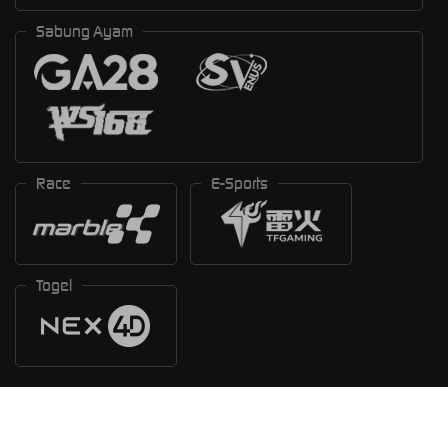
Sabung Ayam
Race
E-Sports
Togel