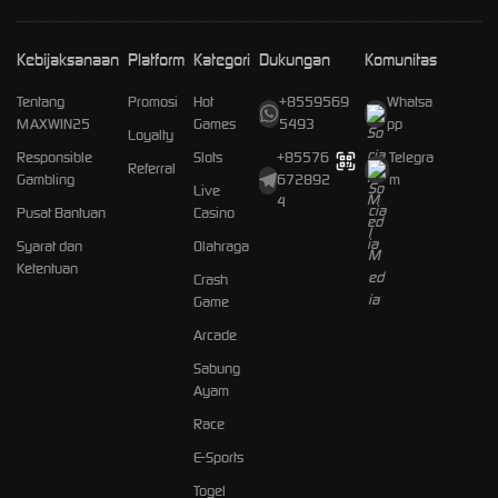
Kebijaksanaan
Platform
Kategori
Dukungan
Komunitas
Tentang
Promosi
Hot
+8559569
Whatsa
MAXWIN25
Games
5493
pp
Loyalty
Responsible
Slots
+85576
Telegra
Referral
Gambling
672892
m
Live
4
Pusat Bantuan
Casino
Syarat dan
Olahraga
Ketentuan
Crash
Game
Arcade
Sabung
Ayam
Race
E-Sports
Togel