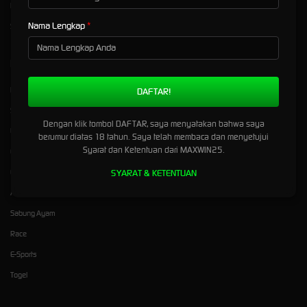
Pusat Bantuan
Referral
Nama Lengkap
Syarat dan Ketentuan
Kategori
Dukungan
Hot Games
+85595695493
Slots
+855766728924
Dengan klik tombol DAFTAR, saya menyatakan bahwa saya
Live Casino
berumur diatas 18 tahun. Saya telah membaca dan menyetujui
Syarat dan Ketentuan dari MAXWIN25.
Olahraga
SYARAT & KETENTUAN
Crash Game
Arcade
Sabung Ayam
Race
E-Sports
Togel